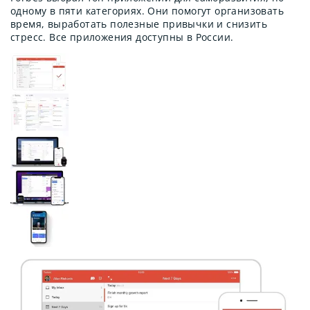
одному в пяти категориях. Они помогут организовать
время, выработать полезные привычки и снизить
стресс. Все приложения доступны в России.