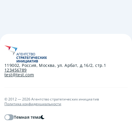
119002, Россия, Москва, ул. Арбат, д.16/2, стр.1
123456789
test@test.com
© 2012 — 2026 Агентство стратегических инициатив
Политика конфиденциальности
Темная тема