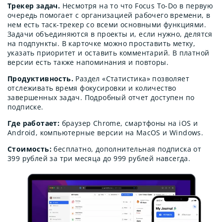
Трекер задач.
Несмотря на то что Focus To-Do в первую
очередь помогает с организацией рабочего времени, в
нем есть таск-трекер со всеми основными функциями.
Задачи объединяются в проекты и, если нужно, делятся
на подпункты. В карточке можно проставить метку,
указать приоритет и оставить комментарий. В платной
версии есть также напоминания и повторы.
Продуктивность.
Раздел «Статистика» позволяет
отслеживать время фокусировки и количество
завершенных задач. Подробный отчет доступен по
подписке.
Где работает:
браузер Chrome, смартфоны на iOS и
Android, компьютерные версии на MacOS и Windows.
Стоимость:
бесплатно, дополнительная подписка от
399 рублей за три месяца до 999 рублей навсегда.