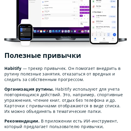
Полезные привычки
Habitify
— трекер привычек. Он помогает внедрить в
рутину полезные занятия, отказаться от вредных и
следить за собственным прогрессом.
Организация рутины.
Habitify используют для учета
повторяющихся действий. Это, например, спортивные
упражнения, чтение книг, отдых без телефона и др.
Карточки с привычками отображаются в виде списка.
Их можно объединять в тематические папки.
Рекомендации.
В приложении есть ИИ-инструмент,
который предлагает пользователю привычки,