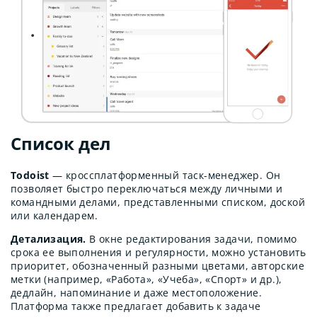
Список дел
Todoist
— кроссплатформенный таск-менеджер. Он
позволяет быстро переключаться между личными и
командными делами, представленными списком, доской
или календарем.
Детализация.
В окне редактирования задачи, помимо
срока ее выполнения и регулярности, можно установить
приоритет, обозначенный разными цветами, авторские
метки (например, «Работа», «Учеба», «Спорт» и др.),
дедлайн, напоминание и даже местоположение.
Платформа также предлагает добавить к задаче