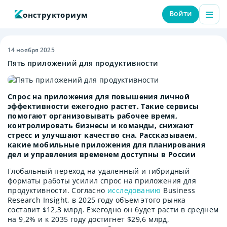
Войти
онструкториум
14 ноября 2025
Пять приложений для продуктивности
Спрос на приложения для повышения личной
эффективности ежегодно растет. Такие сервисы
помогают организовывать рабочее время,
контролировать бизнесы и команды, снижают
стресс и улучшают качество сна. Рассказываем,
какие мобильные приложения для планирования
дел и управления временем доступны в России
Глобальный переход на удаленный и гибридный
форматы работы усилил спрос на приложения для
продуктивности. Согласно
исследованию
Business
Research Insight, в 2025 году объем этого рынка
составит $12,3 млрд. Ежегодно он будет расти в среднем
на 9,2% и к 2035 году достигнет $29,6 млрд,