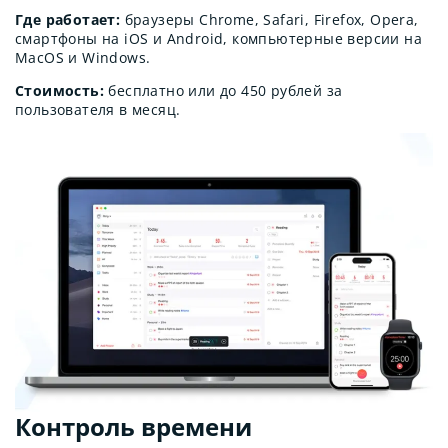
Где работает:
браузеры Chrome, Safari, Firefox, Opera,
смартфоны на iOS и Android, компьютерные версии на
MacOS и Windows.
Стоимость:
бесплатно или до 450 рублей за
пользователя в месяц.
Контроль времени