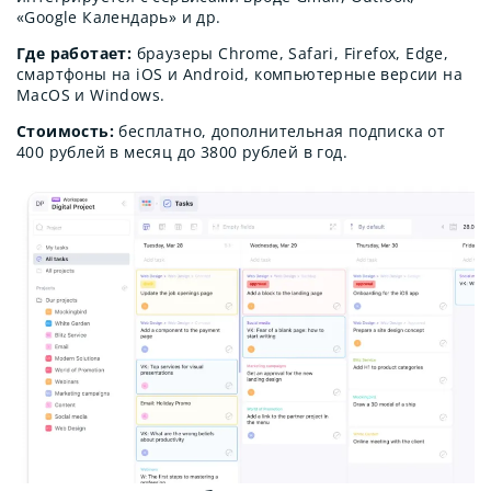
«Google Календарь» и др.
Где работает:
браузеры Chrome, Safari, Firefox, Edge,
смартфоны на iOS и Android, компьютерные версии на
MacOS и Windows.
Стоимость:
бесплатно, дополнительная подписка от
400 рублей в месяц до 3800 рублей в год.