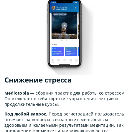
Снижение стресса
Mediotopia
— сборник практик для работы со стрессом.
Он включает в себя короткие упражнения, лекции и
продолжительные курсы.
Под любой запрос.
Перед регистрацией пользователь
отвечает на вопросы, связанные с ментальным
здоровьем и желаемыми результатами медитаций. Так
приложение формирует индивидуальную ленту