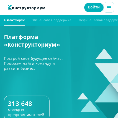
Войти
онструкториум
О платформе
Финансовая поддержка
Нефинансовая поддерж
Платформа
«Конструкториум»
Построй свое будущее сейчас.
Поможем найти команду и
развить бизнес.
313 648
молодых
предпринимателей