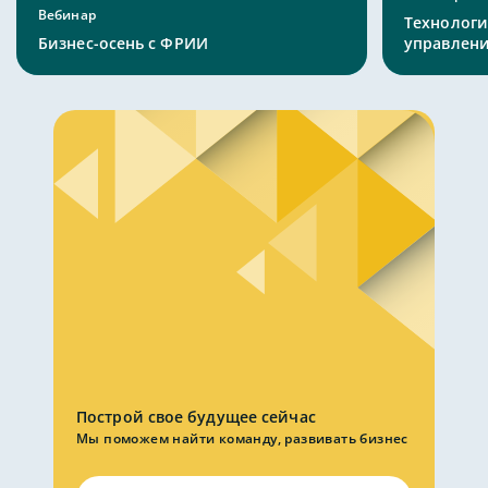
Вебинар
Технологи
Бизнес-осень с ФРИИ
управлен
Построй свое будущее сейчас
Мы поможем найти команду, развивать бизнес