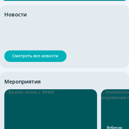
Новости
Смотреть все новости
Мероприятия
Вебинар