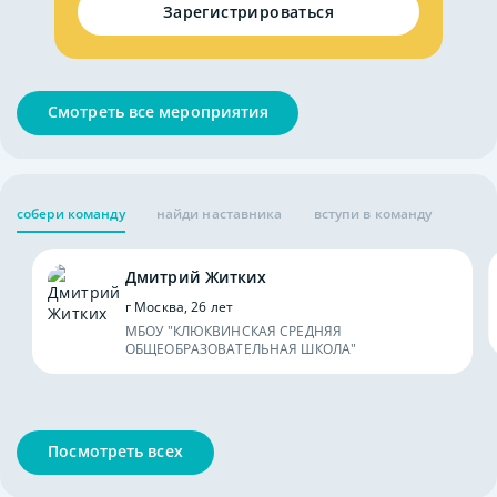
Зарегистрироваться
Смотреть все мероприятия
собери команду
найди наставника
вступи в команду
Дмитрий Житких
г Москва, 26 лет
МБОУ "КЛЮКВИНСКАЯ СРЕДНЯЯ
ОБЩЕОБРАЗОВАТЕЛЬНАЯ ШКОЛА"
Посмотреть всех