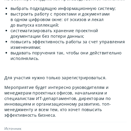
выбрать подходящую информационную систему;
выстроить работу с проектами и документами
в одном цифровом окне: от эскизов и лекал
до выпуска коллекций;
систематизировать хранение проектной
документации без потери данных;
повысить эффективность работы за счет управления
изменениями;
выдавать поручения так, чтобы они действительно
исполнялись.
Для участия нужно только зарегистрироваться.
Мероприятие будет интересно руководителям и
менеджерам проектных офисов, начальникам и
специалистам ИТ-департаментов, директорам по
инновациям и организационному развитию, топ-
менеджменту и всем тем, кто хочет повысить
эффективность бизнеса.
Источник