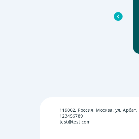
119002, Россия, Москва, ул. Арбат, 
123456789
test@test.com