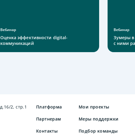
Вебинар
Вебинар
Оценка эффективности digital-
Зумеры в 
коммуникаций
с ними р
д.16/2, стр.1
Платформа
Мои проекты
Партнерам
Меры поддержки
Контакты
Подбор команды