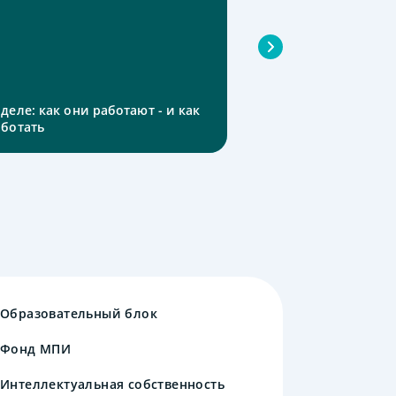
деле: как они работают - и как
аботать
Образовательный блок
Фонд МПИ
Интеллектуальная собственность