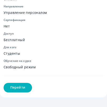
Направление
Управление персоналом
Сертификация
Нет
Доступ
Бесплатный
Для кого
Студенты
Обучение на курсе
Свободный режим
Перейти