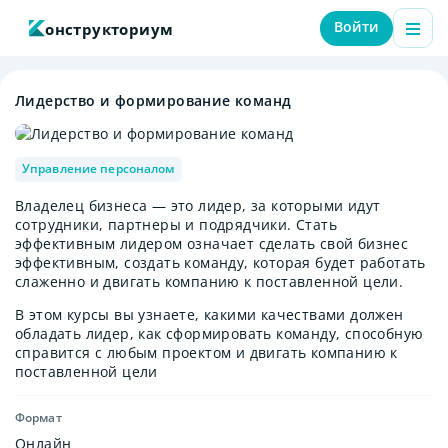
Войти
онструкториум
Лидерство и формирование команд
Управление персоналом
Владелец бизнеса — это лидер, за которыми идут
сотрудники, партнеры и подрядчики. Стать
эффективным лидером означает сделать свой бизнес
эффективным, создать команду, которая будет работать
слаженно и двигать компанию к поставленной цели.
В этом курсы вы узнаете, какими качествами должен
обладать лидер, как сформировать команду, способную
справится с любым проектом и двигать компанию к
поставленной цели
Формат
Онлайн