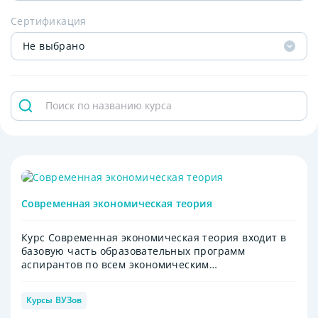
Сертификация
Не выбрано
Современная экономическая теория
Курс Современная экономическая теория входит в
базовую часть образовательных программ
аспирантов по всем экономическим
специальностям.
Курсы ВУЗов