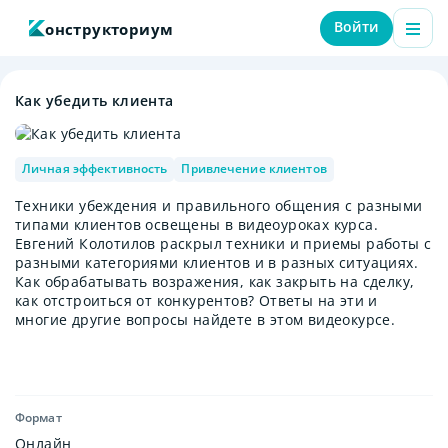
Войти
онструкториум
Как убедить клиента
Личная эффективность
Привлечение клиентов
Техники убеждения и правильного общения с разными
типами клиентов освещены в видеоуроках курса.
Евгений Колотилов раскрыл техники и приемы работы с
разными категориями клиентов и в разных ситуациях.
Как обрабатывать возражения, как закрыть на сделку,
как отстроиться от конкурентов? Ответы на эти и
многие другие вопросы найдете в этом видеокурсе.
Формат
Онлайн