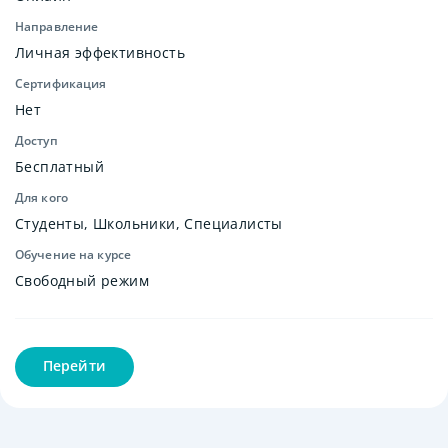
Направление
Личная эффективность
Сертификация
Нет
Доступ
Бесплатный
Для кого
Студенты, Школьники, Специалисты
Обучение на курсе
Свободный режим
Перейти