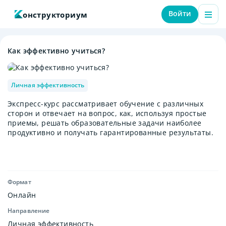
Войти
онструкториум
Как эффективно учиться?
Личная эффективность
Экспресс-курс рассматривает обучение с различных
сторон и отвечает на вопрос, как, используя простые
приемы, решать образовательные задачи наиболее
продуктивно и получать гарантированные результаты.
Формат
Онлайн
Направление
Личная эффективность