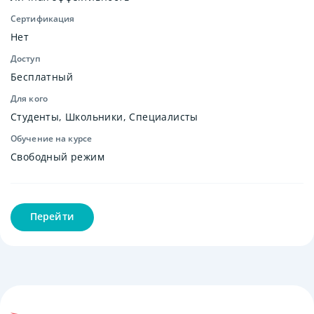
Сертификация
Нет
Доступ
Бесплатный
Для кого
Студенты, Школьники, Специалисты
Обучение на курсе
Свободный режим
Перейти